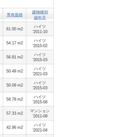
建物種別
専有面積
築年月
ハイツ
61.00 m2
'2011-10
ハイツ
54.17 m2
'2015-02
ハイツ
56.81 m2
'2015-03
ハイツ
50.49 m2
'2021-03
ハイツ
50.09 m2
'2015-03
ハイツ
58.78 m2
'2015-08
マンション
57.33 m2
'2011-09
ハイツ
42.96 m2
'2021-04