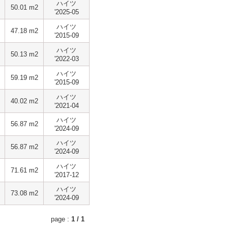
ハイツ
50.01 m2
'2025-05
ハイツ
47.18 m2
'2015-09
ハイツ
50.13 m2
'2022-03
ハイツ
59.19 m2
'2015-09
ハイツ
40.02 m2
'2021-04
ハイツ
56.87 m2
'2024-09
ハイツ
56.87 m2
'2024-09
ハイツ
71.61 m2
'2017-12
ハイツ
73.08 m2
'2024-09
page :
1 / 1