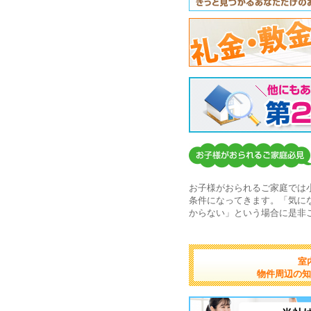
お子様がおられるご家庭では
条件になってきます。「気に
からない」という場合に是非
室
物件周辺の知