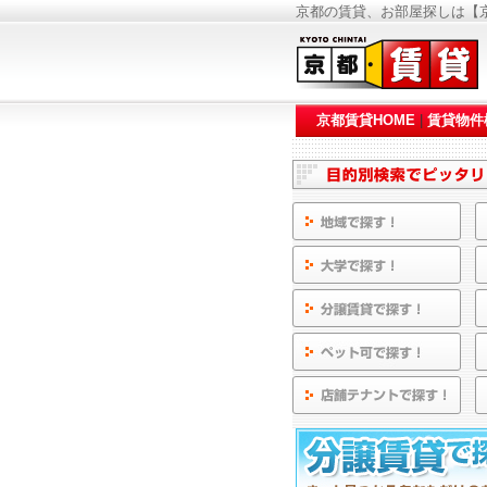
京都の賃貸、お部屋探しは【京
京都賃貸HOME
|
賃貸物件