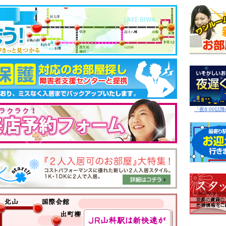
「夜8:00