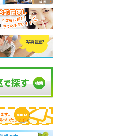
します。
調べいたします。