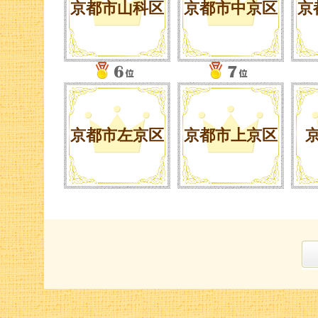
京都市山科区
京都市中京区
京
人気上位10件を見る
人気上位10件を見る
京都市左京区
京都市上京区
人気上位10件を見る
人気上位10件を見る