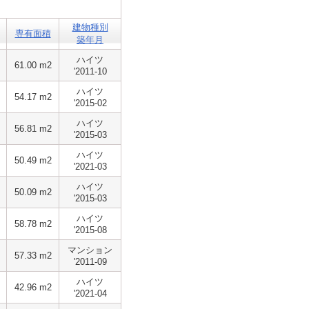
建物種別
専有面積
築年月
ハイツ
61.00 m2
'2011-10
ハイツ
54.17 m2
'2015-02
ハイツ
56.81 m2
'2015-03
ハイツ
50.49 m2
'2021-03
ハイツ
50.09 m2
'2015-03
ハイツ
58.78 m2
'2015-08
マンション
57.33 m2
'2011-09
ハイツ
42.96 m2
'2021-04