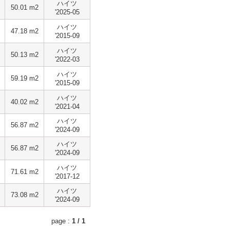
ハイツ
50.01 m2
'2025-05
ハイツ
47.18 m2
'2015-09
ハイツ
50.13 m2
'2022-03
ハイツ
59.19 m2
'2015-09
ハイツ
40.02 m2
'2021-04
ハイツ
56.87 m2
'2024-09
ハイツ
56.87 m2
'2024-09
ハイツ
71.61 m2
'2017-12
ハイツ
73.08 m2
'2024-09
page :
1 / 1