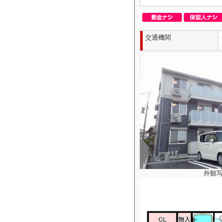
交通機関
外観