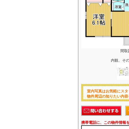
間取
内観、そ
室内写真はお気軽にスタ
物件周辺の知りたい内容
携帯電話に、この物件情報