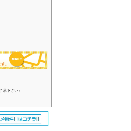
ます。
了承下さい）