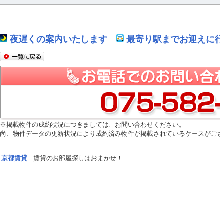
夜遅くの案内いたします
最寄り駅までお迎えに行
※掲載物件の成約状況につきましては、お問い合わせください。
尚、物件データの更新状況により成約済み物件が掲載されているケースがご
京都
賃貸
賃貸のお部屋探しはおまかせ！