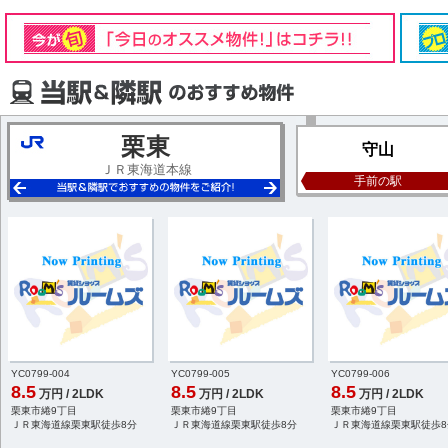
栗東
守山
ＪＲ東海道本線
手前の駅
YC0799-004
YC0799-005
YC0799-006
8.5
8.5
8.5
万円 / 2LDK
万円 / 2LDK
万円 / 2LDK
栗東市綣9丁目
栗東市綣9丁目
栗東市綣9丁目
ＪＲ東海道線栗東駅徒歩8分
ＪＲ東海道線栗東駅徒歩8分
ＪＲ東海道線栗東駅徒歩8