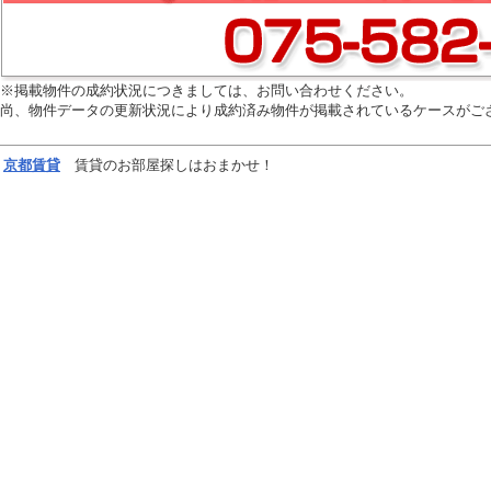
※掲載物件の成約状況につきましては、お問い合わせください。
尚、物件データの更新状況により成約済み物件が掲載されているケースがご
京都
賃貸
賃貸のお部屋探しはおまかせ！