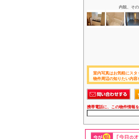
内観、その
室内写真はお気軽にスタ
物件周辺の知りたい内容
携帯電話に、この物件情報