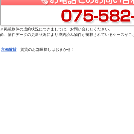
※掲載物件の成約状況につきましては、お問い合わせください。
尚、物件データの更新状況により成約済み物件が掲載されているケースがご
京都
賃貸
賃貸のお部屋探しはおまかせ！