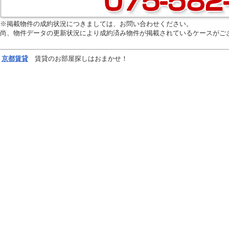
※掲載物件の成約状況につきましては、お問い合わせください。
尚、物件データの更新状況により成約済み物件が掲載されているケースがご
京都
賃貸
賃貸のお部屋探しはおまかせ！