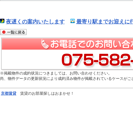
夜遅くの案内いたします
最寄り駅までお迎えに行
※掲載物件の成約状況につきましては、お問い合わせください。
尚、物件データの更新状況により成約済み物件が掲載されているケースがご
京都
賃貸
賃貸のお部屋探しはおまかせ！