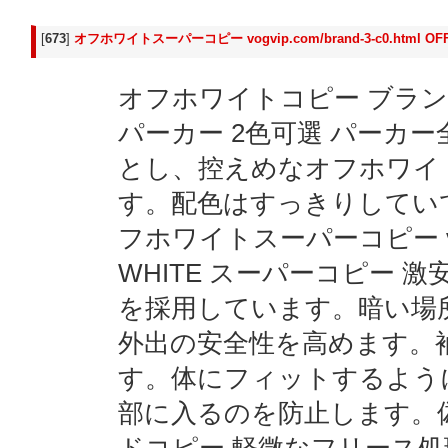
[
673
]
オフホワイトスーパーコピー vogvip.com/brand-3-c0.html 
オフホワイトコピー ブランド 
パーカー 2色可選 パーカ
とし、控えめなオフホワイ
す。配色はすっきりしてい
フホワイトスーパーコピー vogvip.
WHITE スーパーコピー 
を採用しています。暗い場
外出の安全性を高めます。
す。体にフィットするよう
部に入るのを防止します。偽物ブ