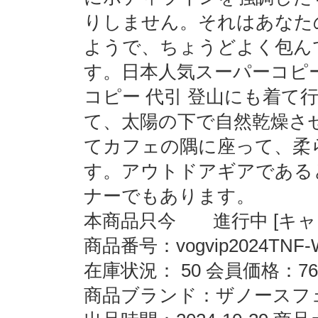
りしません。それはあなた
ようで、ちょうどよく包ん
す。日本人気スーパーコピーブラ
コピー 代引 登山にも着て
て、太陽の下で自然乾燥さ
てカフェの隅に座って、柔
す。アウトドアギアである
ナーでもあります。
本商品只今 進行中 [キャン
商品番号：vogvip2024TNF-
在庫状況： 50 会員価格：76
商品ブランド：ザノースフェイス