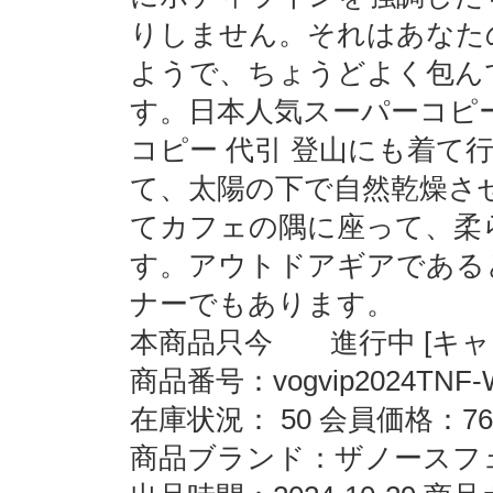
りしません。それはあなた
ようで、ちょうどよく包ん
す。日本人気スーパーコピーブラ
コピー 代引 登山にも着て
て、太陽の下で自然乾燥さ
てカフェの隅に座って、柔
す。アウトドアギアである
ナーでもあります。
本商品只今 進行中 [キャン
商品番号：vogvip2024TNF-
在庫状況： 50 会員価格：76
商品ブランド：ザノースフェイス