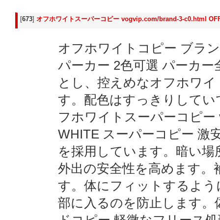
[
673
]
オフホワイトスーパーコピー vogvip.com/brand-3-c0.html 
オフホワイトコピー ブランド 
パーカー 2色可選 パーカ
とし、控えめなオフホワイ
す。配色はすっきりしてい
フホワイトスーパーコピー vogvip.
WHITE スーパーコピー 
を採用しています。暗い場
外出の安全性を高めます。
す。体にフィットするよう
部に入るのを防止します。偽物ブ