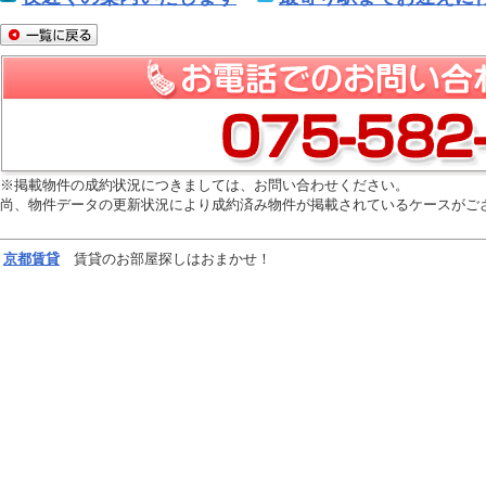
※掲載物件の成約状況につきましては、お問い合わせください。
尚、物件データの更新状況により成約済み物件が掲載されているケースがご
京都
賃貸
賃貸のお部屋探しはおまかせ！