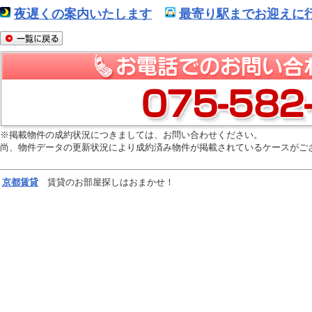
夜遅くの案内いたします
最寄り駅までお迎えに行
※掲載物件の成約状況につきましては、お問い合わせください。
尚、物件データの更新状況により成約済み物件が掲載されているケースがご
京都
賃貸
賃貸のお部屋探しはおまかせ！