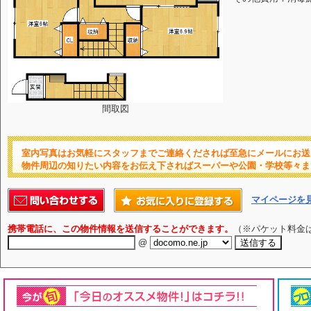
間取図
室内写真はお気軽にスタッフまでご連絡くだされば至急にメールにお送
物件周辺の知りたい内容をお伝え下さればスーパーや公園・学校等々ま
マイページを
携帯電話に、この物件情報を送信することができます。
（※パケット料金
@