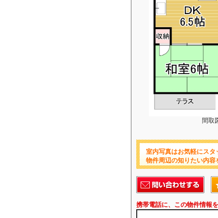
間取
室内写真はお気軽にスタ
物件周辺の知りたい内容
携帯電話に、この物件情報