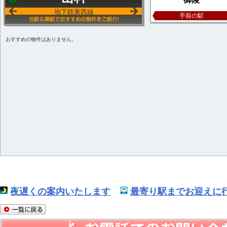
地下鉄東西線
手前の駅
おすすめの物件はありません。
夜遅くの案内いたします
最寄り駅までお迎えに行