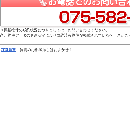
※掲載物件の成約状況につきましては、お問い合わせください。
尚、物件データの更新状況により成約済み物件が掲載されているケースがご
京都
賃貸
賃貸のお部屋探しはおまかせ！