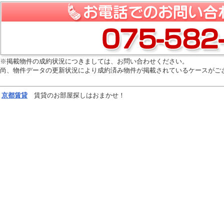
※掲載物件の成約状況につきましては、お問い合わせください。
尚、物件データの更新状況により成約済み物件が掲載されているケースがご
京都
賃貸
賃貸のお部屋探しはおまかせ！