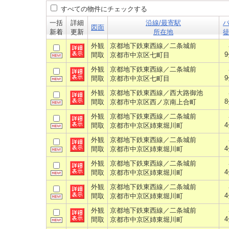
すべての物件にチェックする
一括
詳細
沿線/最寄駅
図面
新着
更新
所在地
外観
京都地下鉄東西線／二条城前
間取
京都市中京区七町目
外観
京都地下鉄東西線／二条城前
間取
京都市中京区七町目
外観
京都地下鉄東西線／西大路御池
間取
京都市中京区西ノ京南上合町
外観
京都地下鉄東西線／二条城前
間取
京都市中京区姉東堀川町
外観
京都地下鉄東西線／二条城前
間取
京都市中京区姉東堀川町
外観
京都地下鉄東西線／二条城前
間取
京都市中京区姉東堀川町
外観
京都地下鉄東西線／二条城前
間取
京都市中京区姉東堀川町
外観
京都地下鉄東西線／二条城前
間取
京都市中京区姉東堀川町