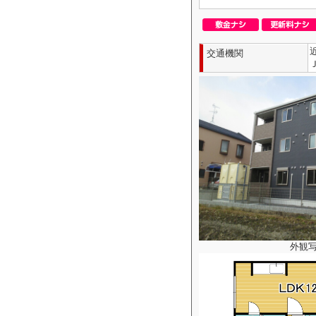
交通機関
外観