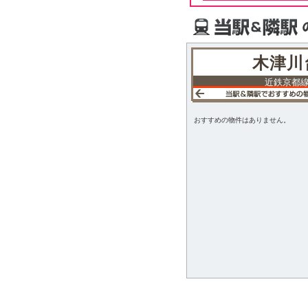
木津川
近鉄京都
おすすめの物件はありません。