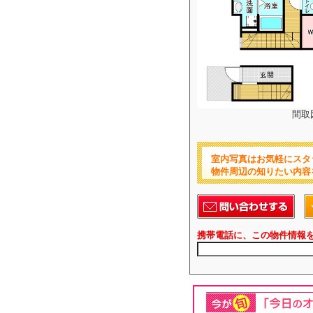
間取
室内写真はお気軽にスタ
物件周辺の知りたい内容
携帯電話に、この物件情報