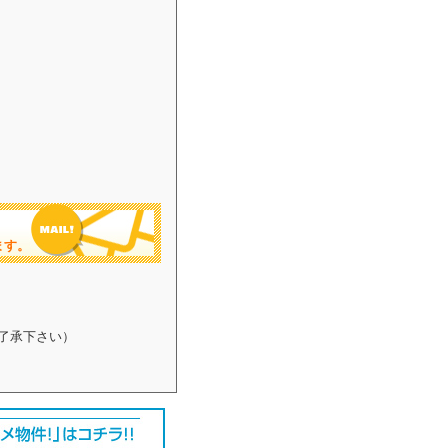
ます。
了承下さい）