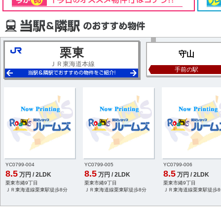
栗東
守山
ＪＲ東海道本線
手前の駅
YC0799-004
YC0799-005
YC0799-006
8.5
8.5
8.5
万円 / 2LDK
万円 / 2LDK
万円 / 2LDK
栗東市綣9丁目
栗東市綣9丁目
栗東市綣9丁目
ＪＲ東海道線栗東駅徒歩8分
ＪＲ東海道線栗東駅徒歩8分
ＪＲ東海道線栗東駅徒歩8