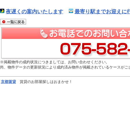
夜遅くの案内いたします
最寄り駅までお迎えに行
※掲載物件の成約状況につきましては、お問い合わせください。
尚、物件データの更新状況により成約済み物件が掲載されているケースがご
京都
賃貸
賃貸のお部屋探しはおまかせ！