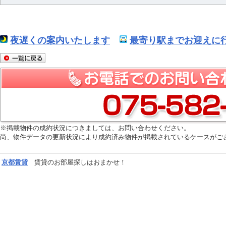
夜遅くの案内いたします
最寄り駅までお迎えに行
※掲載物件の成約状況につきましては、お問い合わせください。
尚、物件データの更新状況により成約済み物件が掲載されているケースがご
京都
賃貸
賃貸のお部屋探しはおまかせ！