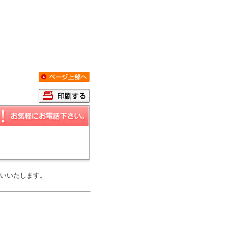
いいたします。