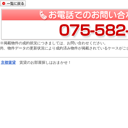
※掲載物件の成約状況につきましては、お問い合わせください。
尚、物件データの更新状況により成約済み物件が掲載されているケースがご
京都
賃貸
賃貸のお部屋探しはおまかせ！