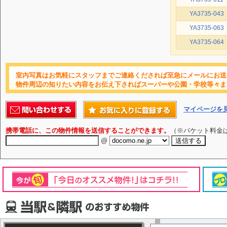
YA3735-043
YA3735-063
YA3735-064
室内写真はお気軽にスタッフまでご連絡くだされば至急にメールにお送
物件周辺の知りたい内容をお伝え下さればスーパーや公園・学校等々ま
マイページを
携帯電話に、この物件情報を送信することができます。
（※パケット料金
@