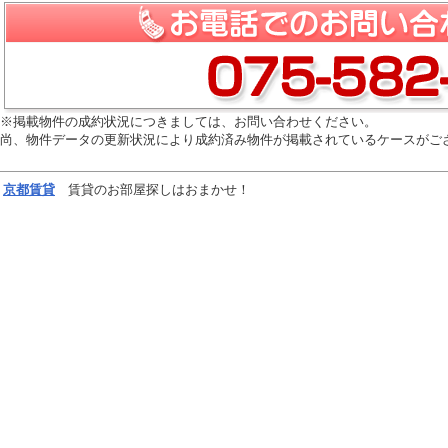
※掲載物件の成約状況につきましては、お問い合わせください。
尚、物件データの更新状況により成約済み物件が掲載されているケースがご
京都
賃貸
賃貸のお部屋探しはおまかせ！