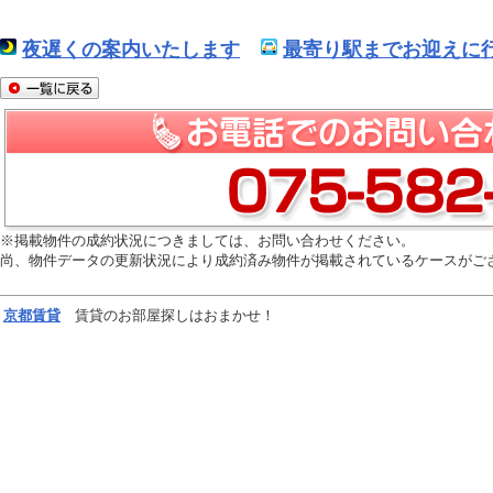
夜遅くの案内いたします
最寄り駅までお迎えに行
※掲載物件の成約状況につきましては、お問い合わせください。
尚、物件データの更新状況により成約済み物件が掲載されているケースがご
京都
賃貸
賃貸のお部屋探しはおまかせ！