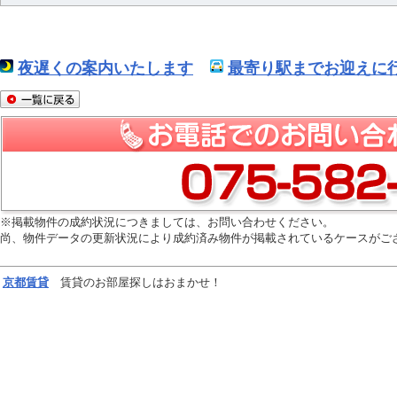
夜遅くの案内いたします
最寄り駅までお迎えに行
※掲載物件の成約状況につきましては、お問い合わせください。
尚、物件データの更新状況により成約済み物件が掲載されているケースがご
京都
賃貸
賃貸のお部屋探しはおまかせ！