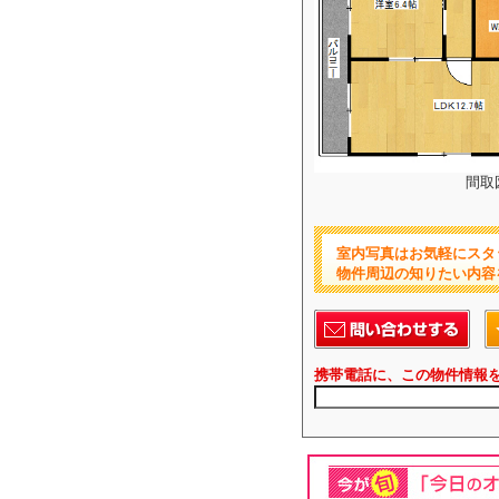
間取
室内写真はお気軽にスタ
物件周辺の知りたい内容
携帯電話に、この物件情報