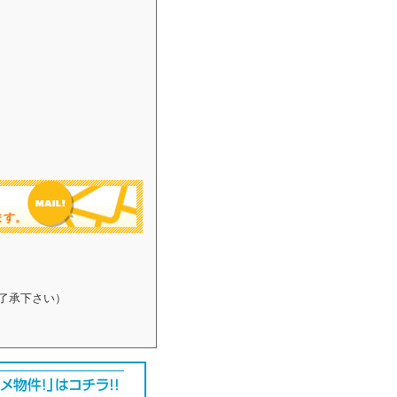
ます。
了承下さい）