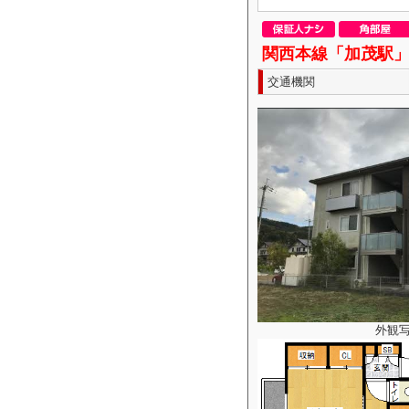
関西本線「加茂駅
交通機関
外観