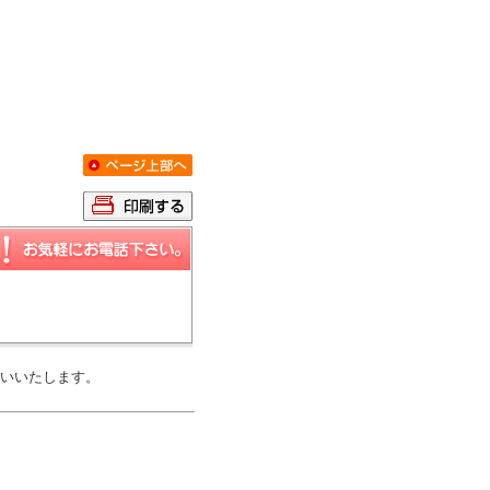
いいたします。