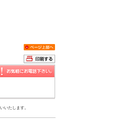
いいたします。