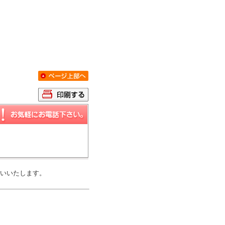
いいたします。