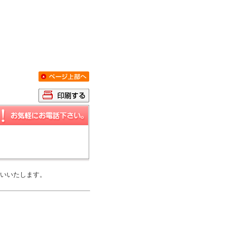
いいたします。